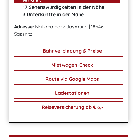
17 Sehenswürdigkeiten in der Nähe
3 Unterkünfte in der Nähe
Adresse:
Nationalpark Jasmund
|
18546
Sassnitz
Bahnverbindung & Preise
Mietwagen-Check
Route via Google Maps
Ladestationen
Reiseversicherung ab € 6,-