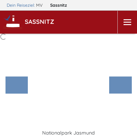
Dein Reiseziel:
MV
Sassnitz
SASSNITZ
Nationalpark Jasmund