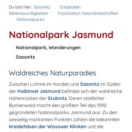
Du bist hier:
Sassnitz
Entdecken
Sehenswürdigkeiten
Faszination Naturlandschaften
Nationalparks
Nationalpark Jasmund
Nationalpark, Wanderungen
Sassnitz
Waldreiches Naturparadies
Zwischen Lohme im Norden und
Sassnitz
im Süden
der
Halbinsel Jasmund
befindet sich der waldreiche
Höhenrücken der
Stubnitz
. Deren stattlicher
Buchenwald macht den größten Teil des 1990
gegründeten Nationalparks Jasmund aus. Zu den
seeseitig markanten Punkten zählen die bekannten
Kreidefelsen der Wissower Klinken
und die