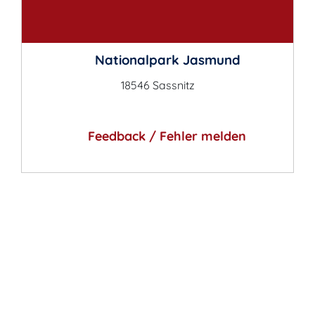
Kontakt
Nationalpark Jasmund
18546 Sassnitz
Feedback / Fehler melden