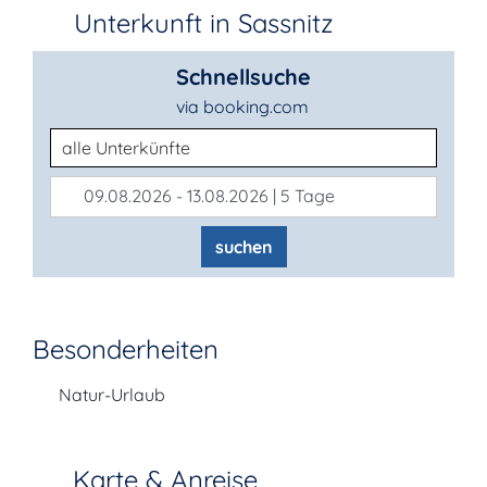
Unterkunft in Sassnitz
Schnellsuche
via booking.com
Unterkunftsart
09.08.2026 - 13.08.2026 | 5 Tage
suchen
Besonderheiten
Natur-Urlaub
Karte & Anreise