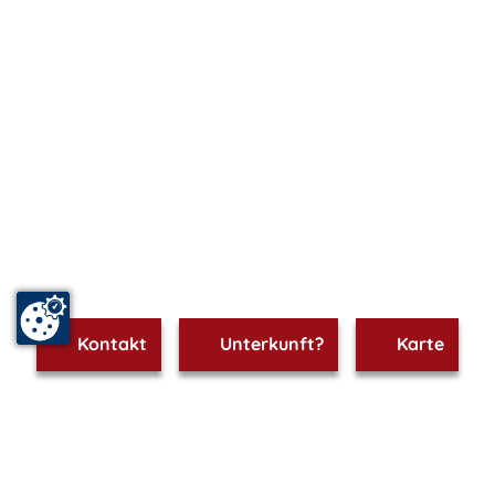
Kontakt
Unterkunft?
Karte