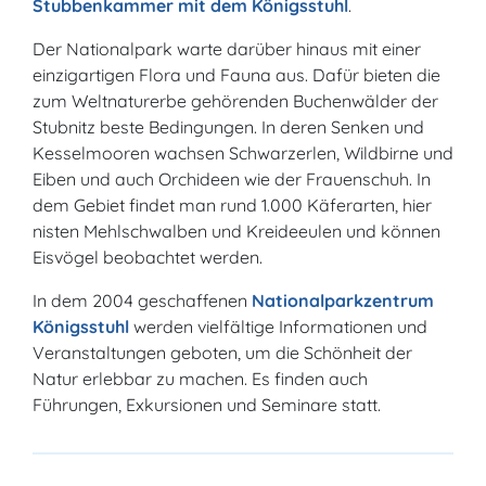
Stubbenkammer mit dem Königsstuhl
.
Der Nationalpark warte darüber hinaus mit einer
einzigartigen Flora und Fauna aus. Dafür bieten die
zum Weltnaturerbe gehörenden Buchenwälder der
Stubnitz beste Bedingungen. In deren Senken und
Kesselmooren wachsen Schwarzerlen, Wildbirne und
Eiben und auch Orchideen wie der Frauenschuh. In
dem Gebiet findet man rund 1.000 Käferarten, hier
nisten Mehlschwalben und Kreideeulen und können
Eisvögel beobachtet werden.
In dem 2004 geschaffenen
Nationalparkzentrum
Königsstuhl
werden vielfältige Informationen und
Veranstaltungen geboten, um die Schönheit der
Natur erlebbar zu machen. Es finden auch
Führungen, Exkursionen und Seminare statt.