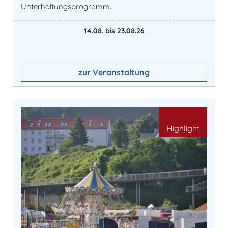
Unterhaltungsprogramm.
14.08. bis 23.08.26
zur Veranstaltung
Highlight