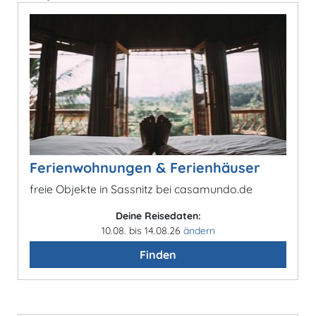
Ferienwohnungen & Ferienhäuser
freie Objekte in Sassnitz bei casamundo.de
Deine Reisedaten:
10.08. bis 14.08.26
ändern
Finden