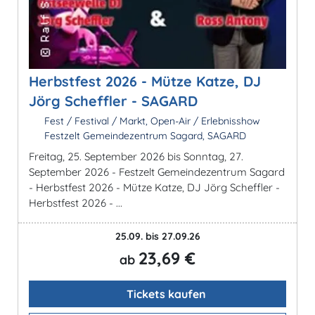
Herbstfest 2026 - Mütze Katze, DJ
Jörg Scheffler - SAGARD
Fest / Festival / Markt, Open-Air / Erlebnisshow
Festzelt Gemeindezentrum Sagard, SAGARD
Freitag, 25. September 2026 bis Sonntag, 27.
September 2026 - Festzelt Gemeindezentrum Sagard
- Herbstfest 2026 - Mütze Katze, DJ Jörg Scheffler -
Herbstfest 2026 - ...
25.09. bis 27.09.26
23,69 €
ab
Tickets kaufen