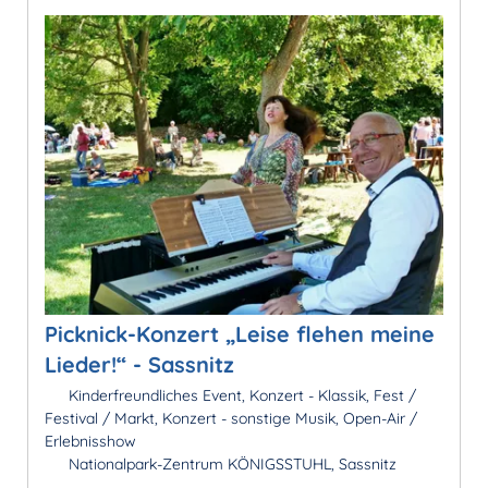
Picknick-Konzert „Leise flehen meine
Lieder!“ - Sassnitz
Kinderfreundliches Event, Konzert - Klassik, Fest /
Festival / Markt, Konzert - sonstige Musik, Open-Air /
Erlebnisshow
Nationalpark-Zentrum KÖNIGSSTUHL, Sassnitz