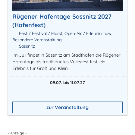
Rügener Hafentage Sassnitz 2027
(Hafenfest)
Fest / Festival / Markt, Open-Air / Erlebnisshow,
Besondere Veranstaltung
Sassnitz
Im Juli findet in Sassnitz am Stadthafen die Rügener
Hafentage als traditionelles Volksfest fest, ein
Erlebnis für Groß und Klein.
09.07. bis 11.07.27
zur Veranstaltung
- Anzeige -