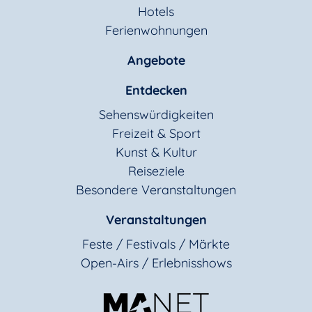
Hotels
Ferienwohnungen
Angebote
Entdecken
Sehenswürdigkeiten
Freizeit & Sport
Kunst & Kultur
Reiseziele
Besondere Veranstaltungen
Veranstaltungen
Feste / Festivals / Märkte
Open-Airs / Erlebnisshows