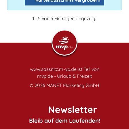
Kartenausschnitt vergrößern
1 - 5 von 5 Einträgen angezeigt
www.sassnitz.m-vp.de ist Teil von
mvp.de - Urlaub & Freizeit
© 2026
MANET Marketing GmbH
Newsletter
Bleib auf dem Laufenden!