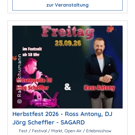
zur Veranstaltung
Herbstfest 2026 - Ross Antony, DJ
Jörg Scheffler - SAGARD
Fest / Festival / Markt, Open-Air / Erlebnisshow