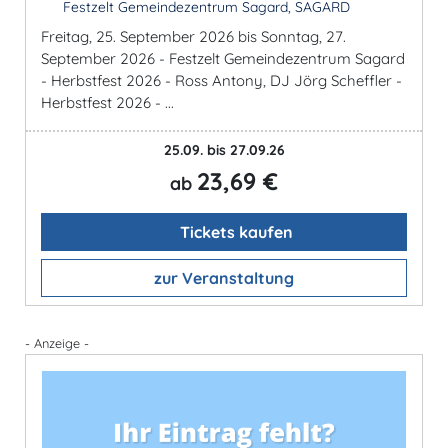
Festzelt Gemeindezentrum Sagard, SAGARD
Freitag, 25. September 2026 bis Sonntag, 27.
September 2026 - Festzelt Gemeindezentrum Sagard
- Herbstfest 2026 - Ross Antony, DJ Jörg Scheffler -
Herbstfest 2026 - ...
25.09. bis 27.09.26
23,69 €
ab
Tickets kaufen
zur Veranstaltung
- Anzeige -