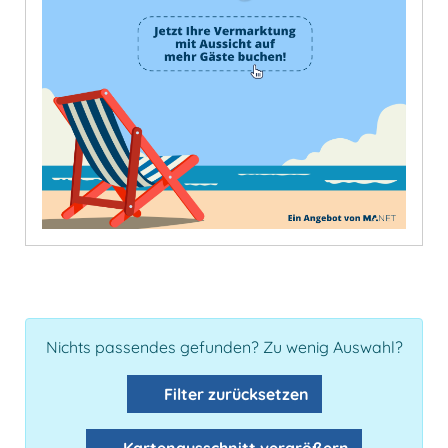
Nichts passendes gefunden? Zu wenig Auswahl?
Filter zurücksetzen