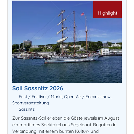
Highlight
Sail Sassnitz 2026
Fest / Festival / Markt, Open-Air / Erlebnisshow,
Sportveranstaltung
Sassnitz
Zur Sassnitz-Sail erleben die Gäste jeweils im August
ein maritimes Spektakel aus Segelboot-Regatten in
Verbindung mit einem bunten Kultur- und