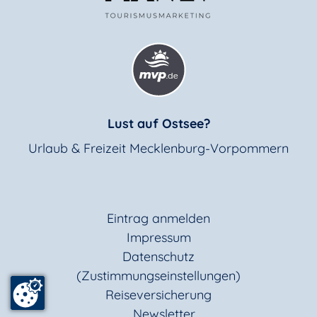
Lust auf Ostsee?
Urlaub & Freizeit Mecklenburg-Vorpommern
Eintrag anmelden
Impressum
Datenschutz
(Zustimmungseinstellungen)
Reiseversicherung
Newsletter