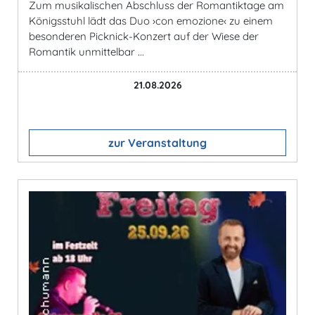
Zum musikalischen Abschluss der Romantiktage am
Königsstuhl lädt das Duo ›con emozione‹ zu einem
besonderen Picknick-Konzert auf der Wiese der
Romantik unmittelbar ...
21.08.2026
zur Veranstaltung