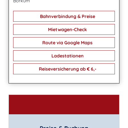
Borkum
Bahnverbindung & Preise
Mietwagen-Check
Route via Google Maps
Ladestationen
Reiseversicherung ab € 6,-
Kontakt