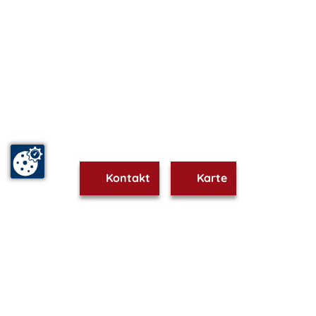
Kontakt
Karte