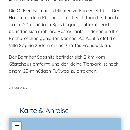
Die Ostsee ist in nur 5 Minuten zu Fuß erreichbar. Der
Hafen mit dem Pier und dem Leuchtturm liegt nach
einem 20-minütigen Spaziergang entfernt. Dort
befinden sich mehrere Restaurants, in denen Sie Ihr
Fischbrötchen genießen können. Ab April bietet die
Villa Sophia zudem ein herzhaftes Frühstück an.
Der Bahnhof Sassnitz befindet sich 2 km vom
Gästehaus entfernt, und der kleine Tierpark ist nach
einem 20-minütigen Fußweg zu erreichen.
- Anzeige -
Karte & Anreise
+