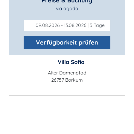
Preise & Buchung
via agoda
09.08.2026 - 13.08.2026 | 5 Tage
Verfügbarkeit prüfen
Villa Sofia
Alter Damenpfad
26757 Borkum