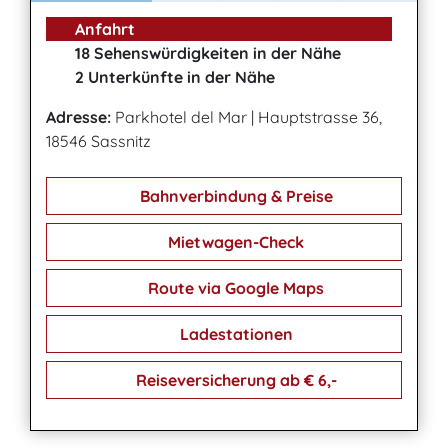
Anfahrt
18 Sehenswürdigkeiten in der Nähe
2 Unterkünfte in der Nähe
Adresse:
Parkhotel del Mar
|
Hauptstrasse 36,
18546 Sassnitz
Bahnverbindung & Preise
Mietwagen-Check
Route via Google Maps
Ladestationen
Reiseversicherung ab € 6,-