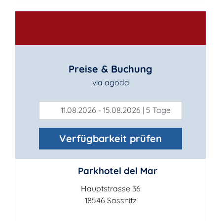
Kontakt
Preise & Buchung
via agoda
11.08.2026 - 15.08.2026 | 5 Tage
Verfügbarkeit prüfen
Parkhotel del Mar
Hauptstrasse 36
18546 Sassnitz