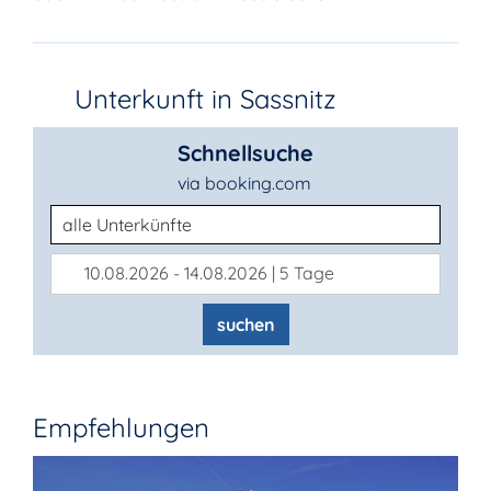
Unterkunft in Sassnitz
Schnellsuche
via booking.com
Unterkunftsart
10.08.2026 - 14.08.2026 | 5 Tage
suchen
Empfehlungen