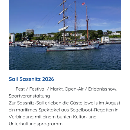
Sail Sassnitz 2026
Fest / Festival / Markt, Open-Air / Erlebnisshow,
Sportveranstaltung
Zur Sassnitz-Sail erleben die Gäste jeweils im August
ein maritimes Spektakel aus Segelboot-Regatten in
Verbindung mit einem bunten Kultur- und
Unterhaltungsprogramm.