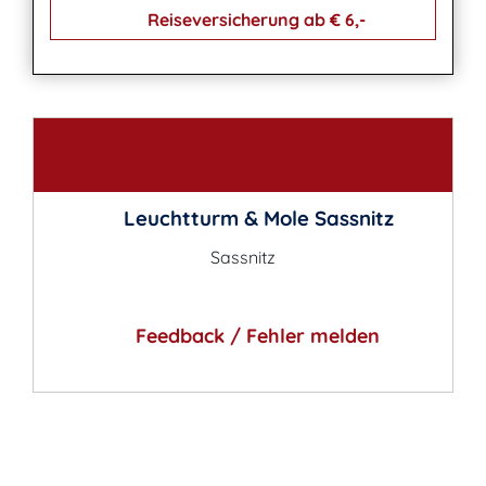
Reiseversicherung ab € 6,-
Kontakt
Leuchtturm & Mole Sassnitz
Sassnitz
Feedback / Fehler melden