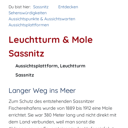
Du bist hier:
Sassnitz
Entdecken
Sehenswürdigkeiten
Aussichtspunkte & Aussichtswarten
Aussichtsplattformen
Leuchtturm & Mole
Sassnitz
Aussichtsplattform, Leuchtturm
Sassnitz
Langer Weg ins Meer
Zum Schutz des entstehenden Sassnitzer
Fischereihafens wurde von 1889 bis 1912 eine Mole
errichtet. Sie war 380 Meter lang und nicht direkt mit
dem Land verbunden, weil man sonst die