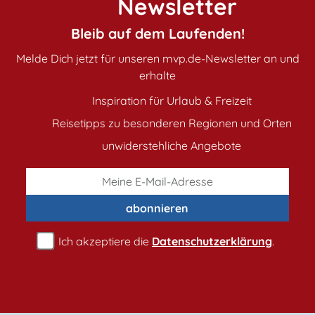
Newsletter
Bleib auf dem Laufenden!
Melde Dich jetzt für unseren mvp.de-Newsletter an und
erhalte
Inspiration für Urlaub & Freizeit
Reisetipps zu besonderen Regionen und Orten
unwiderstehliche Angebote
abonnieren
Ich akzeptiere die
Datenschutzerklärung
.