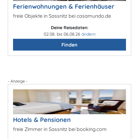
Ferienwohnungen & Ferienhäuser
freie Objekte in Sassnitz bei casamundo.de
Deine Reisedaten:
02.08. bis 06.08.26
ändern
Finden
- Anzeige -
Hotels & Pensionen
freie Zimmer in Sassnitz bei booking.com