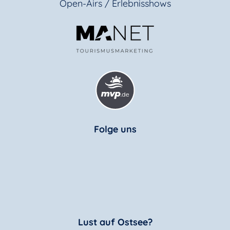
Open-Airs / Erlebnisshows
Folge uns
Lust auf Ostsee?