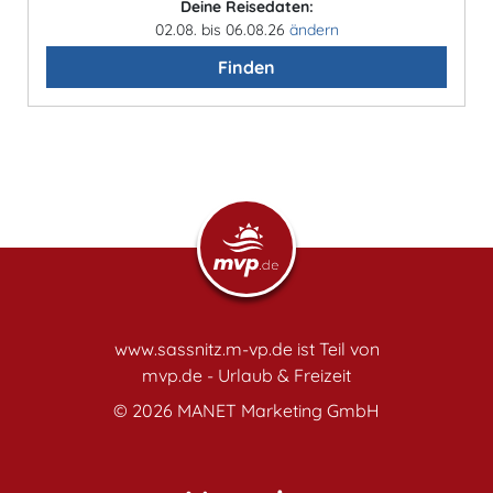
Deine Reisedaten:
02.08. bis 06.08.26
ändern
Finden
www.sassnitz.m-vp.de ist Teil von
mvp.de - Urlaub & Freizeit
© 2026
MANET Marketing GmbH