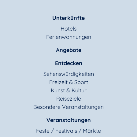
Unterkünfte
Hotels
Ferienwohnungen
Angebote
Entdecken
Sehenswürdigkeiten
Freizeit & Sport
Kunst & Kultur
Reiseziele
Besondere Veranstaltungen
Veranstaltungen
Feste / Festivals / Märkte