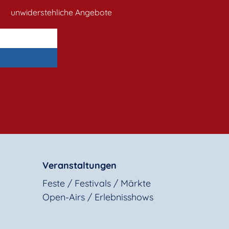
unwiderstehliche Angebote
Veranstaltungen
Feste / Festivals / Märkte
Open-Airs / Erlebnisshows