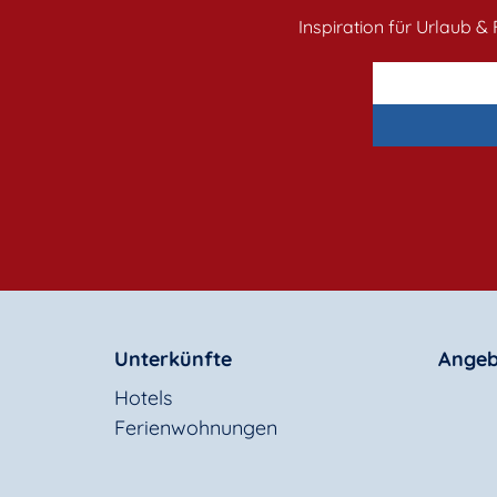
Inspiration für Urlaub & F
Unterkünfte
Angeb
Hotels
Ferienwohnungen