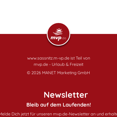
www.sassnitz.m-vp.de ist Teil von
mvp.de - Urlaub & Freizeit
© 2026
MANET Marketing GmbH
Newsletter
Bleib auf dem Laufenden!
Melde Dich jetzt für unseren mvp.de-Newsletter an und erhalt