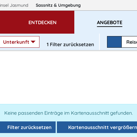
insel Jasmund
Sassnitz
& Umgebung
ENTDECKEN
ANGEBOTE
Unterkunft
Rei
1
Filter zurücksetzen
Keine passenden Einträge im Kartenausschnitt gefunden.
Filter zurücksetzen
Kartenausschnitt vergrößer