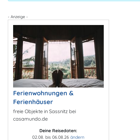
- Anzeige -
Ferienwohnungen &
Ferienhäuser
freie Objekte in Sassnitz bei
casamundo.de
Deine Reisedaten:
02.08. bis 06.08.26
ändern